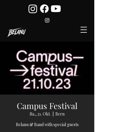
Campus Festival
Sa., 21. Okt.
  |  
Bern
Belanu & Band with special guests